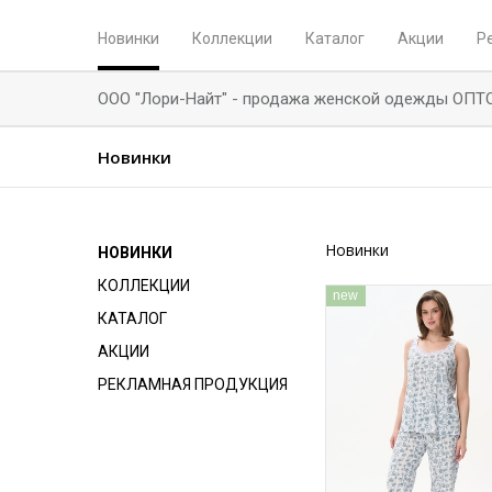
Новинки
Коллекции
Каталог
Акции
Р
ООО "Лори-Найт" - продажа женской одежды ОПТ
Новинки
Новинки
НОВИНКИ
КОЛЛЕКЦИИ
new
КАТАЛОГ
АКЦИИ
РЕКЛАМНАЯ ПРОДУКЦИЯ