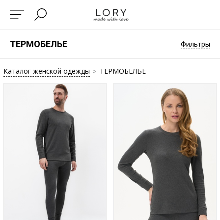
ТЕРМОБЕЛЬЕ
Фильтры
Каталог женской одежды
ТЕРМОБЕЛЬЕ
>