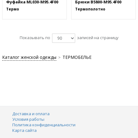
Фуфайка ML030-M95.4F00
Брюки B5800-M95.4F00
Термо
Термополотно
Показывать по
записей на страницу
Каталог женской одежды
ТЕРМОБЕЛЬЕ
>
Доставка и оплата
Условия работы
Политика конфиденциальности
Карта сайта