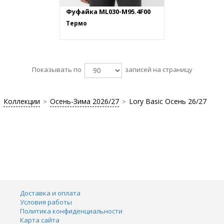
Фуфайка ML030-M95.4F00
Термо
Показывать по
записей на страницу
Коллекции
Осень-Зима 2026/27
Lory Basic Осень 26/27
>
>
Доставка и оплата
Условия работы
Политика конфиденциальности
Карта сайта