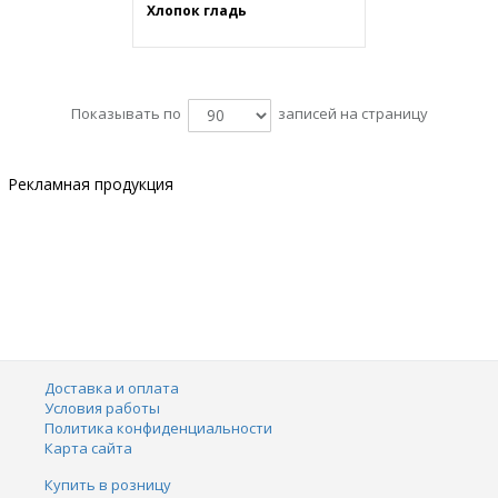
Хлопок гладь
Показывать по
записей на страницу
Рекламная продукция
Доставка и оплата
Условия работы
Политика конфиденциальности
Карта сайта
Купить в розницу