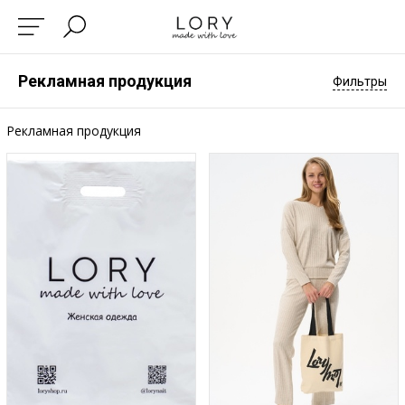
Рекламная продукция
Фильтры
Рекламная продукция