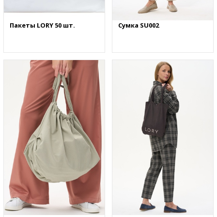
Пакеты LORY 50 шт.
Сумка SU002