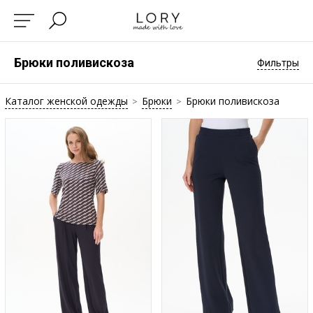
Брюки поливискоза
Фильтры
Каталог женской одежды
Брюки
Брюки поливискоза
>
>