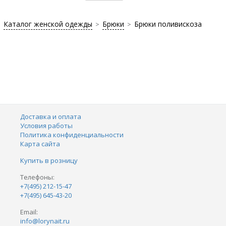
Каталог женской одежды
Брюки
Брюки поливискоза
>
>
Доставка и оплата
Условия работы
Политика конфиденциальности
Карта сайта
Купить в розницу
Телефоны:
+7(495) 212-15-47
+7(495) 645-43-20
Email:
info@lorynait.ru