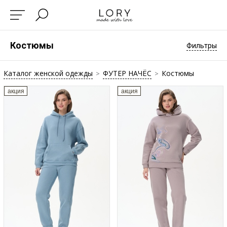
Костюмы
Фильтры
Каталог женской одежды
ФУТЕР НАЧЁС
Костюмы
>
>
акция
акция