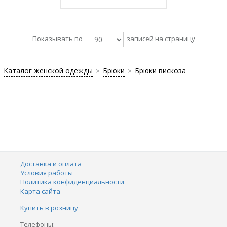
Показывать по
записей на страницу
Каталог женской одежды
Брюки
Брюки вискоза
>
>
Доставка и оплата
Условия работы
Политика конфиденциальности
Карта сайта
Купить в розницу
Телефоны: