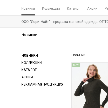
Новинки
Коллекции
Каталог
Акции
Р
ООО "Лори-Найт" - продажа женской одежды ОПТ
Новинки
Новинки
НОВИНКИ
КОЛЛЕКЦИИ
new
КАТАЛОГ
АКЦИИ
РЕКЛАМНАЯ ПРОДУКЦИЯ