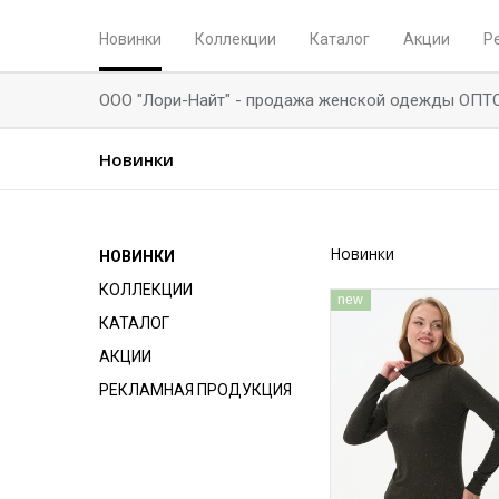
Новинки
Коллекции
Каталог
Акции
Р
ООО "Лори-Найт" - продажа женской одежды ОПТ
Новинки
Новинки
НОВИНКИ
КОЛЛЕКЦИИ
new
КАТАЛОГ
АКЦИИ
РЕКЛАМНАЯ ПРОДУКЦИЯ