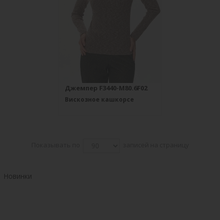
Джемпер F3440-M80.6F02
Вискозное кашкорсе
Показывать по
записей на страницу
Новинки