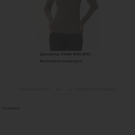
Джемпер F3440-M80.6F02
Вискозное кашкорсе
Показывать по
записей на страницу
Новинки