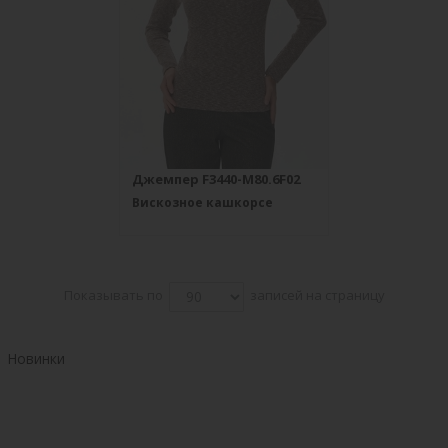
Джемпер F3440-M80.6F02
Вискозное кашкорсе
Показывать по
записей на страницу
Новинки