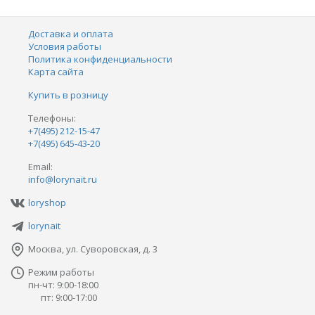
Доставка и оплата
Условия работы
Политика конфиденциальности
Карта сайта
Купить в розницу
Телефоны:
+7(495) 212-15-47
+7(495) 645-43-20
Email:
info@lorynait.ru
loryshop
lorynait
Москва, ул. Суворовская, д. 3
Режим работы
пн-чт: 9:00-18:00
пт: 9:00-17:00