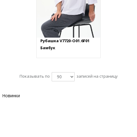
Рубашка V7720-O01.6F01
Бамбук
Показывать по
записей на страницу
Новинки