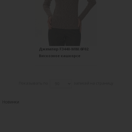
Джемпер F3440-M80.6F02
Вискозное кашкорсе
Показывать по
записей на страницу
Новинки